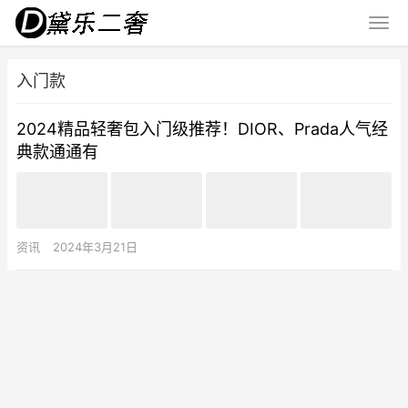
入门款
2024精品轻奢包入门级推荐！DIOR、Prada人气经
典款通通有
资讯
2024年3月21日