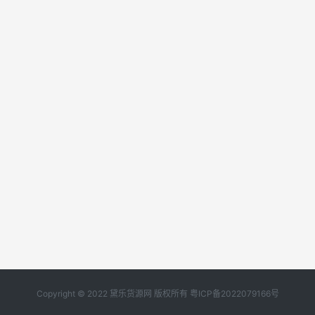
Copyright © 2022 黛乐货源网 版权所有
粤ICP备2022079166号