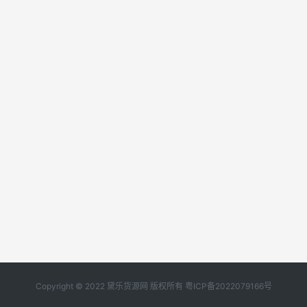
Copyright © 2022 黛乐货源网 版权所有
粤ICP备2022079166号