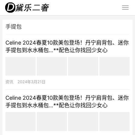
手提包
Celine 2024春夏10款美包登场！丹宁肩背包、迷你
手提包到水水桶包…**配色让你找回少女心
资讯
2024年3月21日
Celine 2024春夏10款美包登场！丹宁肩背包、迷你
手提包到水水桶包…**配色让你找回少女心