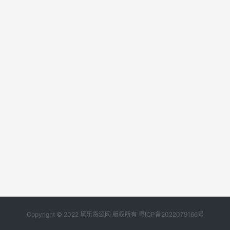
Copyright © 2022 黛乐货源网 版权所有
粤ICP备2022079166号