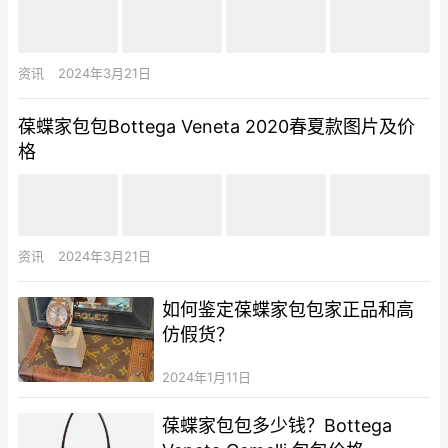
资讯
2024年3月21日
葆蝶家包包Bottega Veneta 2020春夏款图片及价
格
资讯
2024年3月21日
如何鉴定葆蝶家包包家正品和高
仿假货？
2024年1月11日
葆蝶家包包多少钱？Bottega