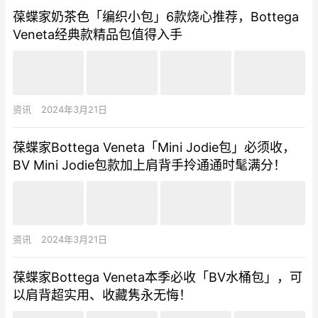
葆蝶家奶茶色「编织小包」6款烧心推荐，Bottega
Veneta经典款精品包值得入手
资讯
2024年3月21日
葆蝶家Bottega Veneta「Mini Jodie包」必须收，
BV Mini Jodie包款加上肩背手拎通通时髦满分！
资讯
2024年3月21日
葆蝶家Bottega Veneta本季必收「BV水桶包」，可
以肩背超实用、收藏隽永无悔！