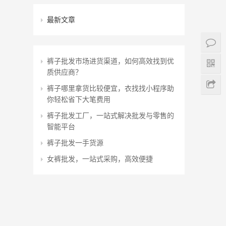
最新文章
裤子批发市场进货渠道，如何高效找到优
质供应商？
裤子哪里拿货比较便宜，衣找找小程序助
你轻松省下大笔费用
裤子批发工厂，一站式解决批发与零售的
智能平台
裤子批发一手货源
女裤批发，一站式采购，高效便捷