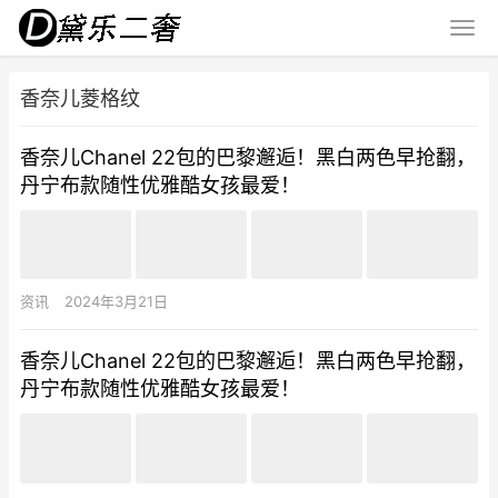
香奈儿菱格纹
香奈儿Chanel 22包的巴黎邂逅！黑白两色早抢翻，
丹宁布款随性优雅酷女孩最爱！
资讯
2024年3月21日
香奈儿Chanel 22包的巴黎邂逅！黑白两色早抢翻，
丹宁布款随性优雅酷女孩最爱！