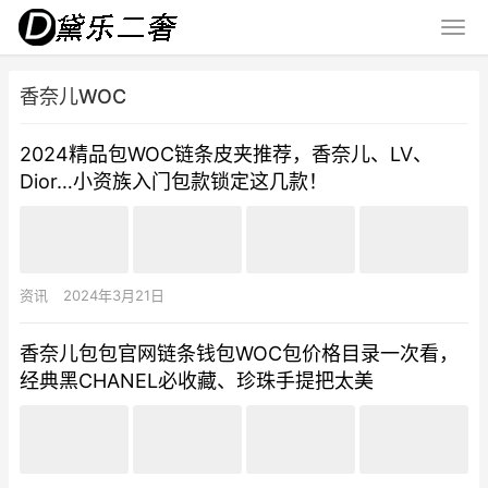
香奈儿WOC
2024精品包WOC链条皮夹推荐，香奈儿、LV、
Dior…小资族入门包款锁定这几款！
资讯
2024年3月21日
香奈儿包包官网链条钱包WOC包价格目录一次看，
经典黑CHANEL必收藏、珍珠手提把太美