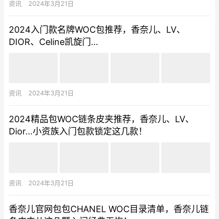
资讯
2024年3月21日
2024入门款名牌WOC包推荐，香奈儿、LV、
DIOR、Celine凯旋门…
资讯
2024年3月21日
2024精品包WOC链条皮夹推荐，香奈儿、LV、
Dior…小资族入门包款锁定这几款！
资讯
2024年3月21日
香奈儿官网包包CHANEL WOC目录清单，香奈儿链