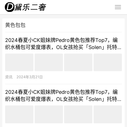
黄色包包
2024春夏小CK姐妹牌Pedro黄色包推荐Top7，编
织水桶包可爱度爆表，OL女孩抢买「Solen」托特
包
资讯
2024年3月21日
2024春夏小CK姐妹牌Pedro黄色包推荐Top7，编
织水桶包可爱度爆表，OL女孩抢买「Solen」托特
包