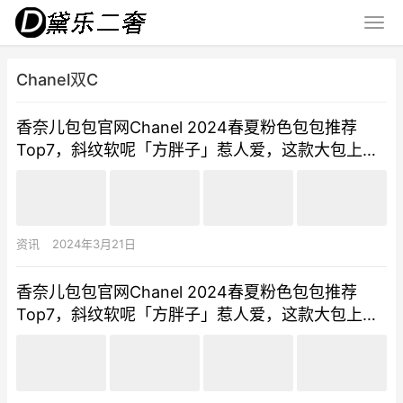
Chanel双C
香奈儿包包官网Chanel 2024春夏粉色包包推荐
Top7，斜纹软呢「方胖子」惹人爱，这款大包上班
族问翻天！
资讯
2024年3月21日
香奈儿包包官网Chanel 2024春夏粉色包包推荐
Top7，斜纹软呢「方胖子」惹人爱，这款大包上班
族问翻天！