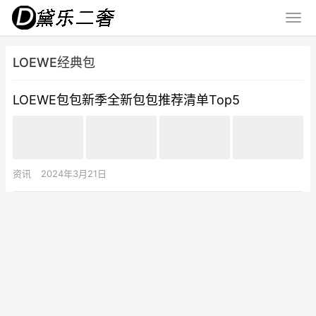
LOEWE经典包
LOEWE包包新季全新包包推荐清单Top5
资讯
2024年3月21日