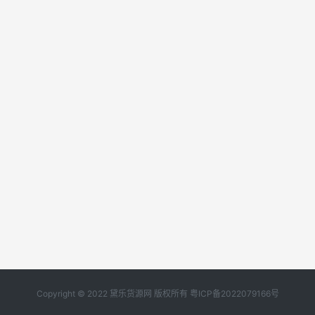
Copyright © 2022 黛乐货源网 版权所有
粤ICP备2022079166号