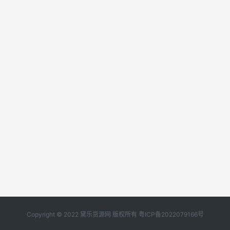
Copyright © 2022 黛乐货源网 版权所有
粤ICP备2022079166号