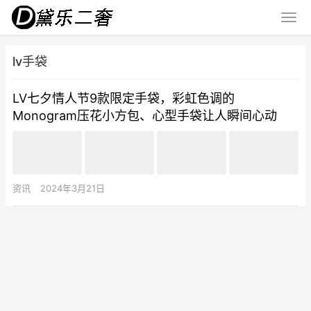
lv手袋
LV七夕情人节9款限定手袋，彩虹色调的
Monogram压花小方包、心型手袋让人瞬间心动
资讯
2024年3月21日