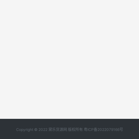
Copyright © 2022 黛乐货源网 版权所有
粤ICP备2022079166号