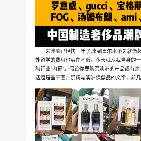
来澳洲已经快一年了,来到墨尔本不久就做
外留学的费用也实在不低。今天就从我自身的一
购行业”内幕“。假设你要购买澳洲的产品或有需
话题是基于婴儿奶粉与澳洲保健品的文字，前几