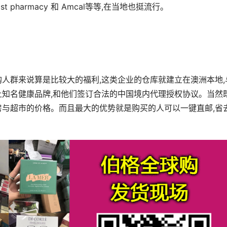
 pharmacy 和 Amcal等等,在当地也挺流行。
购人群来说算是比较大的福利,这类企业的仓库就建立在澳洲本地,
土知名健康品牌,和他们签订合法的中国境内代理授权协议。当然
房与超市的价格。而且最大的优势就是购买的人可以一键直邮,省