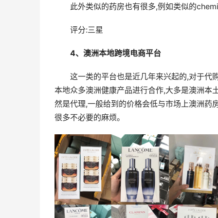
此外类似的药房也有很多,例如类似的chemist
评分:三星
4、澳洲本地跨境电商平台
这一类的平台也是近几年来兴起的,对于代
本地众多澳洲健康产品进行合作,大多是澳洲本
然是代理,一般给到的价格会低与市场上澳洲药
很多不必要的麻烦。