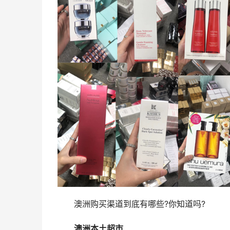
澳洲购买渠道到底有哪些?你知道吗?
澳洲本土超市