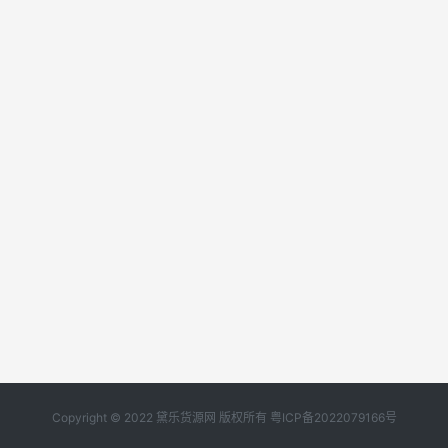
Copyright © 2022 黛乐货源网 版权所有
粤ICP备2022079166号