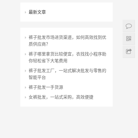
最新文章
裤子批发市场进货渠道，如何高效找到优
质供应商？
裤子哪里拿货比较便宜，衣找找小程序助
你轻松省下大笔费用
裤子批发工厂，一站式解决批发与零售的
智能平台
裤子批发一手货源
女裤批发，一站式采购，高效便捷