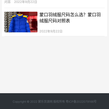
问答
2022年9月22日
蒙口羽绒服尺码怎么选？蒙口羽
绒服尺码对照表
2022年9月22日
Copyright © 2022 黛乐货源网 版权所有
粤ICP备2022079166号