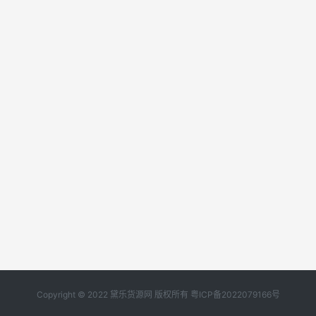
Copyright © 2022 黛乐货源网 版权所有
粤ICP备2022079166号