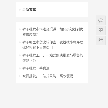
最新文章
裤子批发市场进货渠道，如何高效找到优
质供应商？
裤子哪里拿货比较便宜，衣找找小程序助
你轻松省下大笔费用
裤子批发工厂，一站式解决批发与零售的
智能平台
裤子批发一手货源
女裤批发，一站式采购，高效便捷