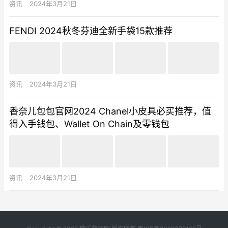
资讯
2024年3月21日
FENDI 2024秋冬芬迪全新手袋15款推荐
资讯
2024年3月21日
香奈儿包包官网2024 Chanel小皮具必买推荐，值
得入手钱包、Wallet On Chain及零钱包
资讯
2024年3月21日