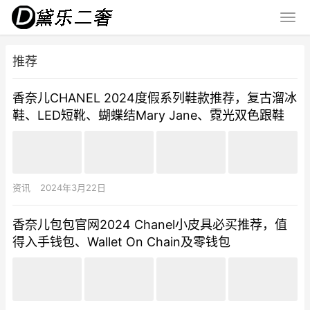
推荐
香奈儿CHANEL 2024度假系列鞋款推荐，复古溜冰
鞋、LED短靴、蝴蝶结Mary Jane、霓光双色跟鞋
资讯
2024年3月22日
香奈儿包包官网2024 Chanel小皮具必买推荐，值
得入手钱包、Wallet On Chain及零钱包