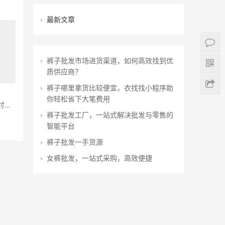
最新文章
裤子批发市场进货渠道，如何高效找到优
质供应商？
裤子哪里拿货比较便宜，衣找找小程序助
你轻松省下大笔费用
讨喜
裤子批发工厂，一站式解决批发与零售的
智能平台
裤子批发一手货源
女裤批发，一站式采购，高效便捷