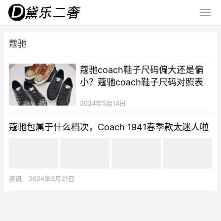
蔻驰
蔻驰coach鞋子尺码偏大还是偏
小？蔻驰coach鞋子尺码对照表
2024年5月14日
蔻驰包属于什么档次，Coach 1941春季款太迷人啦
资讯
2024年3月21日