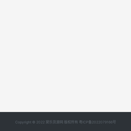
Copyright © 2022 黛乐货源网 版权所有
粤ICP备2022079166号