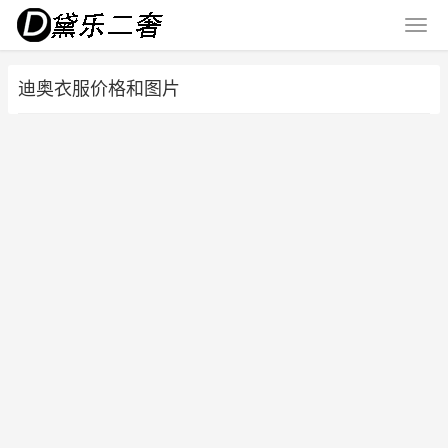
迪奥衣服价格和图片