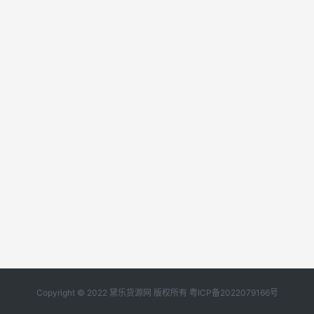
Copyright © 2022 黛乐货源网 版权所有
粤ICP备2022079166号