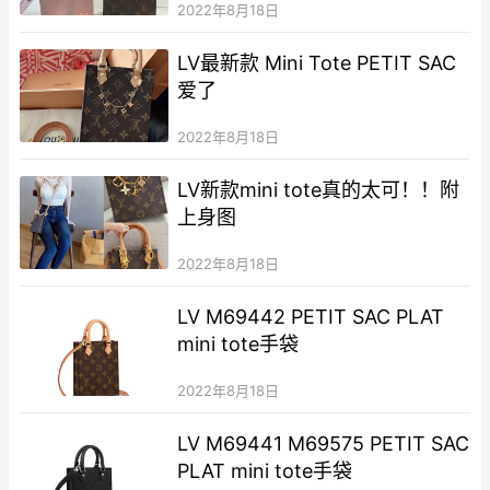
2022年8月18日
LV最新款 Mini Tote PETIT SAC
爱了
2022年8月18日
LV新款mini tote真的太可！！附
上身图
2022年8月18日
LV M69442 PETIT SAC PLAT
mini tote手袋
2022年8月18日
LV M69441 M69575 PETIT SAC
PLAT mini tote手袋