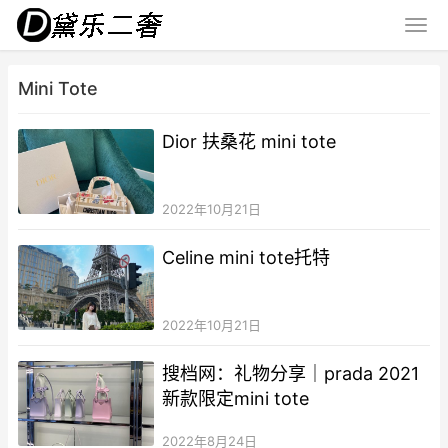
Mini Tote
Dior 扶桑花 mini tote
2022年10月21日
Celine mini tote托特
2022年10月21日
搜档网：礼物分享｜prada 2021
新款限定mini tote
2022年8月24日