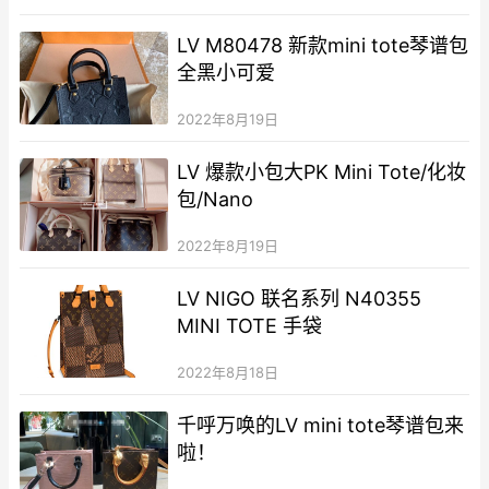
LV M80478 新款mini tote琴谱包
全黑小可爱
2022年8月19日
LV 爆款小包大PK Mini Tote/化妆
包/Nano
2022年8月19日
LV NIGO 联名系列 N40355
MINI TOTE 手袋
2022年8月18日
千呼万唤的LV mini tote琴谱包来
啦！