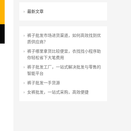
最新文章
裤子批发市场进货渠道，如何高效找到优
质供应商？
、
裤子哪里拿货比较便宜，衣找找小程序助
你轻松省下大笔费用
裤子批发工厂，一站式解决批发与零售的
智能平台
裤子批发一手货源
女裤批发，一站式采购，高效便捷