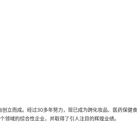
独自创立而成。经过30多年努力，现已成为跨化妆品、医药保健食
个领域的综合性企业，并取得了引人注目的辉煌业绩。