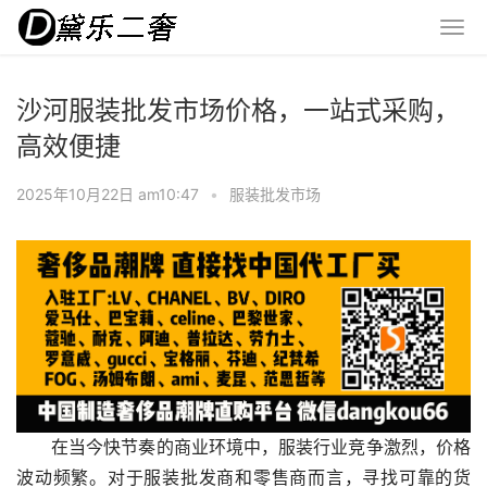
沙河服装批发市场价格，一站式采购，
高效便捷
2025年10月22日 am10:47
•
服装批发市场
在当今快节奏的商业环境中，服装行业竞争激烈，价格
波动频繁。对于服装批发商和零售商而言，寻找可靠的货