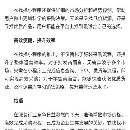
衣找找小程序还提供详细的市场分析和趋势预测，帮助
用户做出更加科学的采购决策。无论是寻找低价货源，还是
寻找优质产品，用户都能在平台上找到最适合自己的选择。
高效便捷，提升效率
衣找找小程序的推出，不仅简化了服装采购流程，还提
升了整体运营效率。对于批发商而言，无需奔波于多个市
场，只需在小程序上完成信息查询、下单、发货等流程，即
可实现高效采购；对于零售商而言，能够快速获取优质货
源，及时调整库存和销售策略，提升整体运营水平。
结语
在服装行业竞争日益激烈的今天，准确掌握市场价格、
高效完成采购流程，已成为企业生存发展的关键。衣找找小