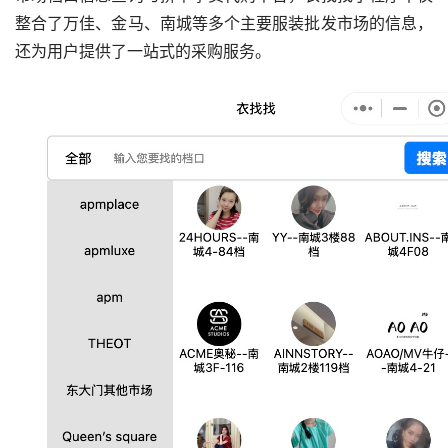
整合了万佳、金马、南城等多个主要服装批发市场的信息，
还为用户提供了一站式的采购服务。