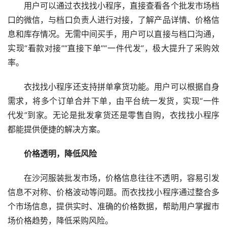
用户可以通过衣找找小程序，直接查看各个批发市场档
口的微信，与档口负责人进行对接，了解产品详情、价格信
息和库存情况。无需中间买手，用户可以直接与档口沟通，
实现“看款对接”“直接下单”“一件代发”，极大提升了采购效
率。
衣找找小程序还支持拼单拿货功能。用户可以根据自身
需求，将多个订单合并下单，由平台统一发货，实现“一件
代发”到家。无论是批发拿货还是零售自购，衣找找小程序
都能提供便捷的解决方案。
价格透明，降低风险
在沙河服装批发市场，价格信息往往不透明，容易引发
信息不对称、价格波动等问题。而衣找找小程序通过整合多
个市场信息，提供实时、准确的价格数据，帮助用户掌握市
场价格趋势，降低采购风险。