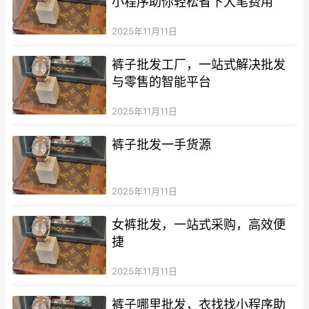
小程序助你轻松省下大笔费用
2025年11月11日
裤子批发工厂，一站式解决批发
与零售的智能平台
2025年11月11日
裤子批发一手货源
2025年11月11日
女裤批发，一站式采购，高效便
捷
2025年11月11日
裤子哪里批发，衣找找小程序助