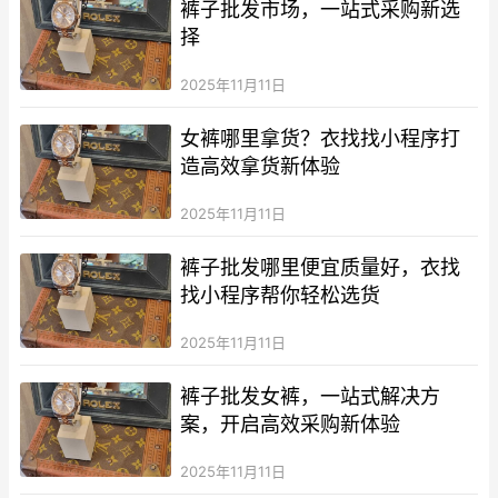
裤子批发市场，一站式采购新选
择
2025年11月11日
女裤哪里拿货？衣找找小程序打
造高效拿货新体验
2025年11月11日
裤子批发哪里便宜质量好，衣找
找小程序帮你轻松选货
2025年11月11日
裤子批发女裤，一站式解决方
案，开启高效采购新体验
2025年11月11日