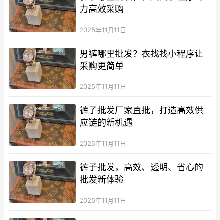
力高效采购
2025年11月11日
男裤哪里批发？衣找找小程序让
采购更简单
2025年11月11日
裤子批发厂家直批，打造高效供
应链的新机遇
2025年11月11日
裤子批发，高效、透明、省心的
批发新体验
2025年11月11日