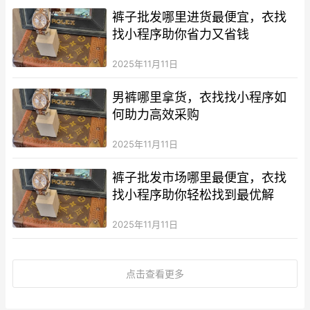
裤子批发哪里进货最便宜，衣找
找小程序助你省力又省钱
2025年11月11日
男裤哪里拿货，衣找找小程序如
何助力高效采购
2025年11月11日
裤子批发市场哪里最便宜，衣找
找小程序助你轻松找到最优解
2025年11月11日
点击查看更多