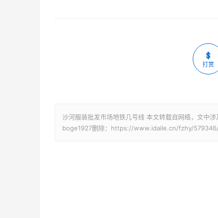
打赏
沙河服装批发市场地铁几号线 本文转载自网络，文中涉
boge1927删除：https://www.idaile.cn/fzhy/579346