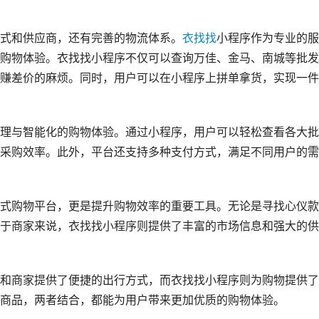
式和供应商，还有完善的物流体系。
衣找找
小程序作为专业的服
购物体验。衣找找小程序不仅可以查询万佳、金马、南城等批发
赚差价的麻烦。同时，用户可以在小程序上拼单拿货，实现一件
理与智能化的购物体验。通过小程序，用户可以轻松查看各大批
采购效率。此外，平台还支持多种支付方式，满足不同用户的需
式购物平台，更是提升购物效率的重要工具。无论是寻找心仪款
于商家来说，衣找找小程序则提供了丰富的市场信息和强大的供
和商家提供了便捷的出行方式，而衣找找小程序则为购物提供了
商品，两者结合，都能为用户带来更加优质的购物体验。