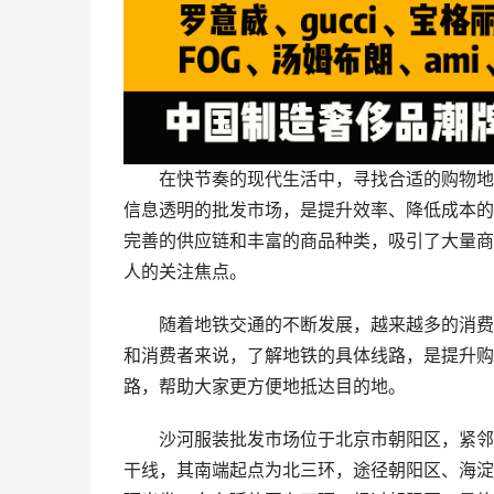
在快节奏的现代生活中，寻找合适的购物地
信息透明的批发市场，是提升效率、降低成本的
完善的供应链和丰富的商品种类，吸引了大量商
人的关注焦点。
随着地铁交通的不断发展，越来越多的消费
和消费者来说，了解地铁的具体线路，是提升购
路，帮助大家更方便地抵达目的地。
沙河服装批发市场位于北京市朝阳区，紧邻地
干线，其南端起点为北三环，途径朝阳区、海淀