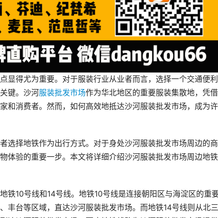
点显得尤为重要。对于服装行业从业者而言，选择一个交通便利
关键。沙河
服装批发市场
作为华北地区的重要服装集散地，凭借
家和消费者。然而，如何高效地抵达沙河服装批发市场，成为许
者选择地铁作为出行方式。对于身处沙河服装批发市场周边的商
物体验的重要一步。本文将详细介绍沙河服装批发市场周边地铁
铁10号线和14号线。地铁10号线是连接朝阳区与海淀区的重
、丰台等区域，直达沙河服装批发市场。而地铁14号线则从北