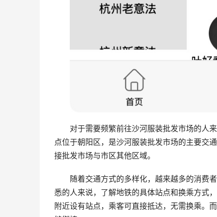
对于需要频繁前往沙河服装批发市场的人来
点位于朝阳区，是沙河服装批发市场的主要交通
接批发市场与市区其他区域。
随着交通方式的多样化，越来越多的消费者
悉的人来说，了解地铁的具体站点和换乘方式，
附近设有站点，乘客可直接抵达，无需换乘。而