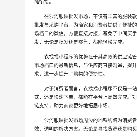
缝衔接。
在沙河服装批发市场，不仅有丰富的服装款
批发与采购平台，为商家和消费者提供了便捷的
场档口的微信，方便直接对接，避免了中间买手
发，无论是批发还是零售，都能轻松完成。
衣找找小程序的优势在于其高效的供应链管
市场档口的最新信息，与供应商直接沟通，提升
求，进一步提升了购物的便捷性。
对于消费者而言，衣找找小程序不仅是一站
式，还是快速下单，都能在平台上高效完成。对
链支持，助力商家更好地拓展市场。
沙河服装批发市场周边的地铁线路为消费者
效、透明的解决方案。无论是寻找货源还是购买