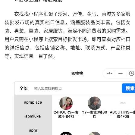
衣找找小程序汇聚了沙河、万佳、金马、南城等多家服
装批发市场的真实档口信息，涵盖服装品类丰富，包括女
装、男装、童装、家居服等，满足不同消费者的采购需求。
用户只需在小程序上搜索目标批发市场，即可查看对应档口
的详细信息，包括店铺名称、地址、联系方式、产品种类
等，实现信息一目了然。