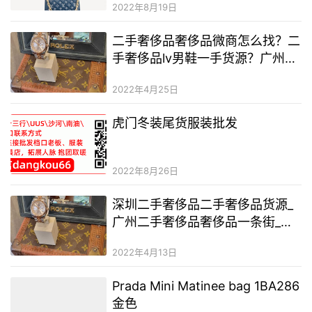
2022年8月19日
二手奢侈品奢侈品微商怎么找？二
手奢侈品lv男鞋一手货源？广州卖
二手奢侈品奢侈品原版的地方
2022年4月25日
虎门冬装尾货服装批发
2022年8月26日
深圳二手奢侈品二手奢侈品货源_
广州二手奢侈品奢侈品一条街_二
手奢侈品奢侈品服装一手货源
2022年4月13日
Prada Mini Matinee bag 1BA286
金色