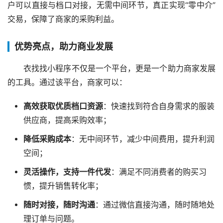
户可以直接与档口对接，无需中间环节，真正实现“零中介”
交易，保障了商家的采购利益。
优势亮点，助力商业发展
衣找找小程序不仅是一个平台，更是一个助力商家发展
的工具。通过该平台，商家可以：
高效获取优质档口资源
：快速找到符合自身需求的服装
供应商，提高采购效率；
降低采购成本
：无中间环节，减少中间费用，提升利润
空间；
灵活操作，支持一件代发
：满足不同消费者的购买习
惯，提升销售转化率；
随时对接，随时沟通
：通过微信直接沟通，随时随地处
理订单与问题。