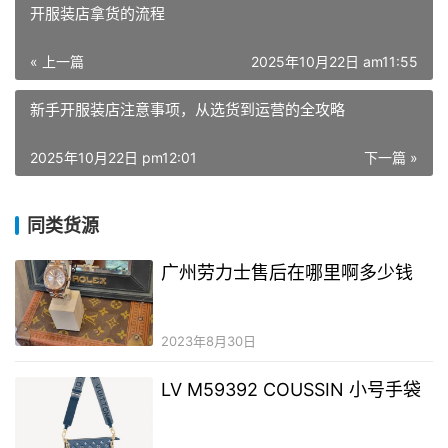
开服装店拿货的流程
« 上一篇
2025年10月22日 am11:55
新手开服装店注意事项，从选货到运营的全攻略
2025年10月22日 pm12:01
下一篇 »
同类货源
广州劳力士售后在哪里啊多少钱
2023年8月30日
LV M59392 COUSSIN 小号手袋