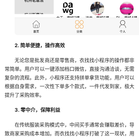
2. 简单便捷，操作高效
无论您是批发商还是零售商，衣找找小程序的操作都非
常简单。用户可以一键添加档口微信，直接沟通洽谈，无需
复杂的流程。此外，小程序还支持拼单拿货功能，用户可以
根据自身需求，一次性下单多个款式，一件代发到家，极大
提升了采购效率。
3. 零中介，保障利益
在传统服装采购模式中，中间买手通常会赚取差价，导
致商家采购成本增加。而衣找找小程序打破了这一现状，用