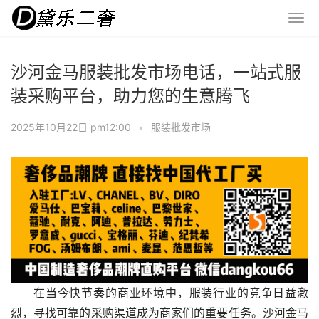
沙河金马服装批发市场电话，一站式服
装采购平台，助力您的生意腾飞
2025年10月22日 pm12:00
•
服装批发市场
在当今快节奏的商业环境中，服装行业的竞争日益激
烈，寻找可靠的采购渠道成为商家们的重要任务。沙河金马