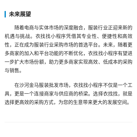
未来展望
随着电商与实体市场的深度融合，服装行业正迎来新的
机遇与挑战。衣找找小程序凭借其专业性、便捷性和高效
性，正在成为服装行业采购市场的首选平台。未来，随着更
多商家的加入和平台功能的不断优化，衣找找小程序有望进
一步扩大市场份额，助力更多商家实现高效、低成本的采购
与销售。
在沙河金马服装批发市场，衣找找小程序不仅是一个工
具，更是一个连接商家与供应商的桥梁。选择衣找找，就是
选择更高效的采购方式，为您的生意带来更大的发展空间。