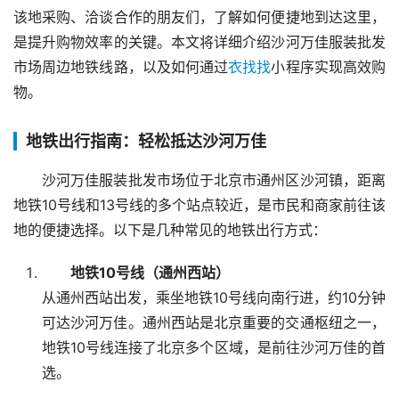
该地采购、洽谈合作的朋友们，了解如何便捷地到达这里，
是提升购物效率的关键。本文将详细介绍沙河万佳服装批发
市场周边地铁线路，以及如何通过
衣找找
小程序实现高效购
物。
地铁出行指南：轻松抵达沙河万佳
沙河万佳服装批发市场位于北京市通州区沙河镇，距离
地铁10号线和13号线的多个站点较近，是市民和商家前往该
地的便捷选择。以下是几种常见的地铁出行方式：
地铁10号线（通州西站）
从通州西站出发，乘坐地铁10号线向南行进，约10分钟
可达沙河万佳。通州西站是北京重要的交通枢纽之一，
地铁10号线连接了北京多个区域，是前往沙河万佳的首
选。