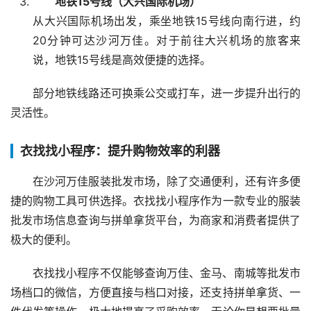
地铁15号线（大兴国际机场）
从大兴国际机场出发，乘坐地铁15号线向南行进，约
20分钟可达沙河万佳。对于前往大兴机场的旅客来
说，地铁15号线是高效便捷的选择。
部分地铁线路还可换乘公交或打车，进一步提升出行的
灵活性。
衣找找小程序：提升购物效率的利器
在沙河万佳服装批发市场，除了交通便利，还有许多便
捷的购物工具可供选择。衣找找小程序作为一款专业的服装
批发市场信息查询与拼单拿货平台，为商家和消费者提供了
极大的便利。
衣找找小程序不仅能够查询万佳、金马、南城等批发市
场档口的微信，方便直接与档口对接，还支持拼单拿货、一