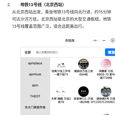
地铁13号线（北京西站）
从北京西站出发，乘坐地铁13号线向北行进，约15分钟
可达沙河万佳。北京西站是北京的大型交通枢纽，地铁
13号线覆盖范围广泛，适合远距离出行。