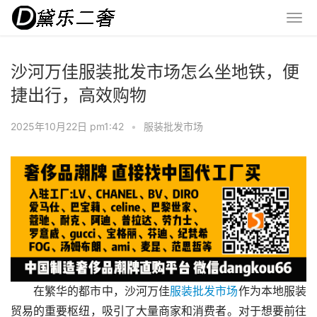
沙河万佳服装批发市场怎么坐地铁，便
捷出行，高效购物
2025年10月22日 pm1:42
•
服装批发市场
在繁华的都市中，沙河万佳
服装批发市场
作为本地服装
贸易的重要枢纽，吸引了大量商家和消费者。对于想要前往