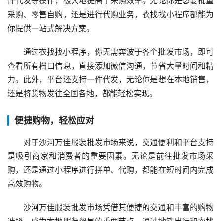
件代发等操作，极大地提高了采购效率。无论你是想要批量
采购、零售自购，还是进行代购业务，衣找找小程序都能为
你提供一站式解决方案。
通过衣找找小程序，你无需奔波于各个批发市场，即可
查看所有档口信息，直接添加微信沟通，节省大量时间和精
力。此外，平台还支持一件代发，无论你是想在本地销售，
还是将货物发往全国各地，都能轻松实现。
便捷购物，轻松应对
对于沙河万佳服装批发市场来说，交通便利和平台支持
是吸引商家和消费者的重要因素。无论是前往批发市场采
购，还是通过小程序进行拼单、代购，都能在短时间内完成
高效购物。
沙河万佳服装批发市场凭借其便捷的交通和丰富的购物