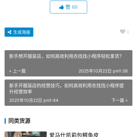
赞
(0)
生成海报
0
新手想开服装店，如何高效利用衣找找小程序轻松拿货？
« 上一篇
2025年10月22日 pm1:38
新手开服装店的经营技巧，如何高效利用衣找找小程序提
升经营效率
2025年10月22日 pm1:44
下一篇 »
同类货源
爱马仕凯莉包鳄鱼皮