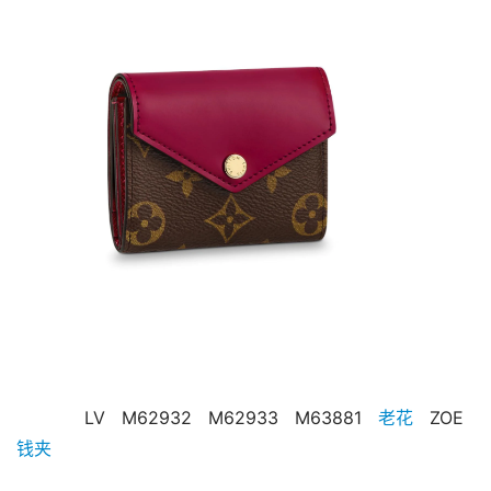
   LV   M62932   M62933   M63881   
老花
   ZOE   
钱夹