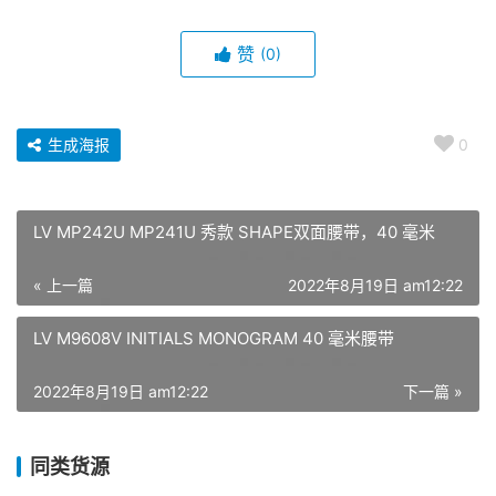
赞
(0)
生成海报
0
LV MP242U MP241U 秀款 SHAPE双面腰带，40 毫米
« 上一篇
2022年8月19日 am12:22
LV M9608V INITIALS MONOGRAM 40 毫米腰带
2022年8月19日 am12:22
下一篇 »
同类货源