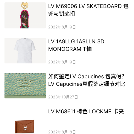
LV M69006 LV SKATEBOARD 包
饰与钥匙扣
2022年8月19日
LV 1A9LLG 1A9LLN 3D
MONOGRAM T恤
2022年8月19日
如何鉴定LV Capucines 包真假？
LV Capucines真假鉴定细节对比
2023年10月27日
LV M68611 棕色 LOCKME 卡夹
2022年8月18日