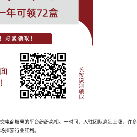
交电商旗号的平台纷纷亮相。一时间，入驻团队疯狂上涨，许多
场探索行业红利。