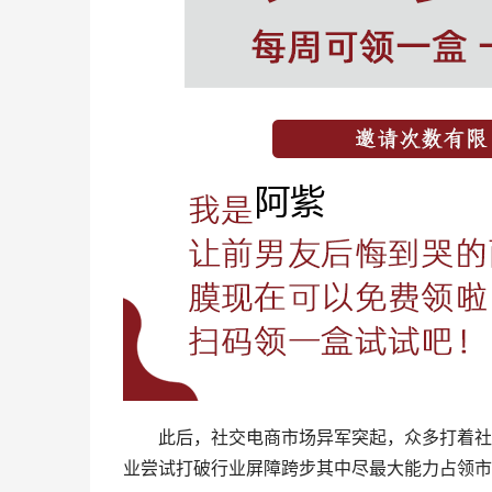
此后，社交电商市场异军突起，众多打着社
业尝试打破行业屏障跨步其中尽最大能力占领市