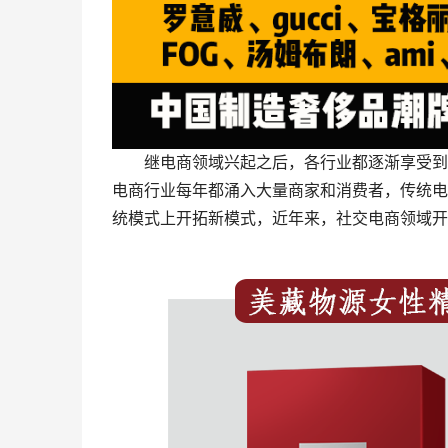
继电商领域兴起之后，各行业都逐渐享受到
电商行业每年都涌入大量商家和消费者，传统电
统模式上开拓新模式，近年来，社交电商领域开