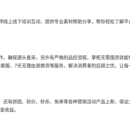
师线上线下培训互动，提供专业素材帮助分享，帮你轻松了解平
作，确保源头直采，另外有严格的品控流程，掌柜无需囤货就能
在线客服，7天无理由退换货等服务，解决消费者的后顾之忧，让每
，还有拼团、砍价、秒杀、免单等各种营销活动产品上新，保证
金收益。