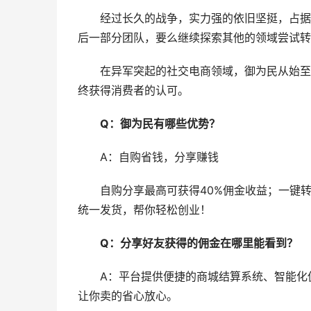
经过长久的战争，实力强的依旧坚挺，占据
后一部分团队，要么继续探索其他的领域尝试转
在异军突起的社交电商领域，御为民从始至
终获得消费者的认可。
Q：御为民有哪些优势？
A：自购省钱，分享赚钱
自购分享最高可获得40%佣金收益；一键
统一发货，帮你轻松创业！
Q：分享好友获得的佣金在哪里能看到？
A：平台提供便捷的商城结算系统、智能化
让你卖的省心放心。