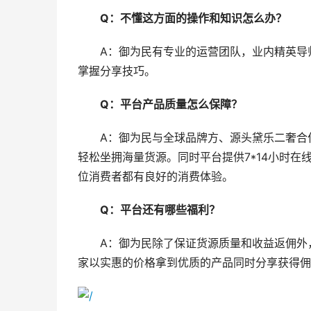
Q：不懂这方面的操作和知识怎么办？
A：御为民有专业的运营团队，业内精英导
掌握分享技巧。
Q：平台产品质量怎么保障？
A：御为民与全球品牌方、源头黛乐二奢合
轻松坐拥海量货源。同时平台提供7*14小时
位消费者都有良好的消费体验。
Q：平台还有哪些福利？
A：御为民除了保证货源质量和收益返佣外
家以实惠的价格拿到优质的产品同时分享获得佣