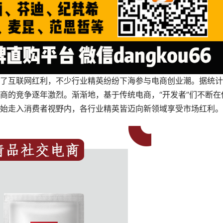
了互联网红利，不少行业精英纷纷下海参与电商创业潮。据统计
商的竞争逐年激烈。渐渐地，基于传统电商，“开发者”们不断在
始走入消费者视野内，各行业精英皆迈向新领域享受市场红利。