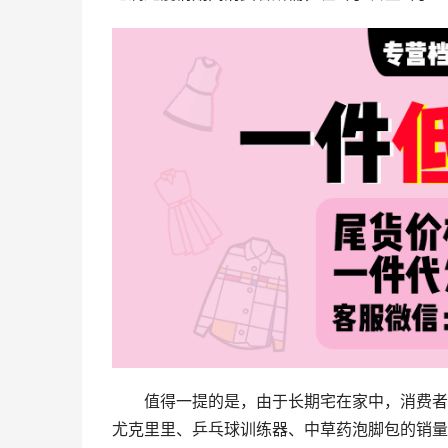
值得一提的是，由于长期宅在家中，消费者
尤克里里、乒乓球训练器、中草药泡脚包的销量