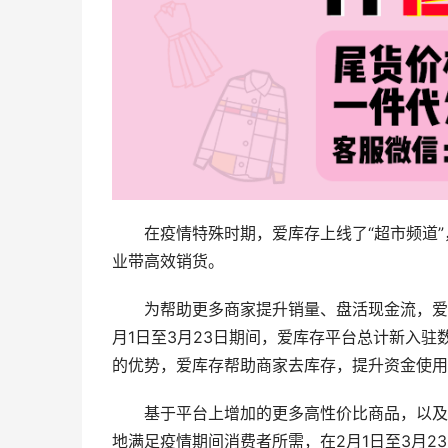
在疫情特殊时期，爱库存上线了“超市频道
业带高效销货。
为帮助更多商家提升销量、盘活现金流，爱
月1日至3月23日期间，爱库存平台总计新入驻
的优势，爱库存帮助商家去库存，提升资金使用
基于平台上增加的更多高性价比商品，以及
地满足疫情期间消费者所需，在2月1日至3月2