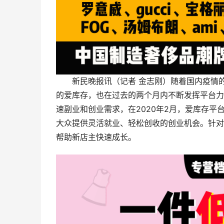
新民晚报讯（记者 金志刚）随着国内疫情
的爱库存，也在过去的两个月内不断发挥平台力
速副业和创业需求，在2020年2月，爱库存平
大众提供灵活就业、轻松创收的创业机会。针对
帮助新店主快速成长。