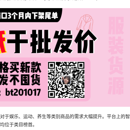
对于娱乐、运动、养生等类别商品的需求大幅提升。平台上的智
均位于类目榜首。