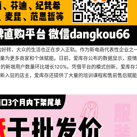
的好转，大众的生活也正在步入正轨。作为新电商代表性企业之
量为更多商家和个体赋能。日前，爱库存公布的数据显示，疫情
台的新增用户数量环比增长120%。凭借平台的模式创新，爱库存
新入驻的店主，爱库存还提供了大量的培训课程和售前售后赋能