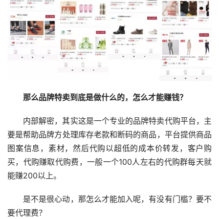
那么品牌特卖到底是做什么的，怎么才能赚钱？
内部解密，其实这是一个专业的品牌特卖代购平台，主
要是帮助品牌方处理库存老款和断码的商品，平台提供商品
图案信息，素材，然后代购以超低的成本价转发，客户购
买，代购赚取代购费，一般一个100人左右的代购群每天就
能赚200以上。
是不是很心动，那怎么才能加入呢，有没有门槛？要不
要代理费？