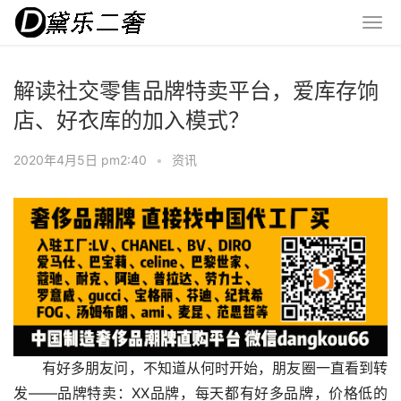
解读社交零售品牌特卖平台，爱库存饷
店、好衣库的加入模式？
2020年4月5日 pm2:40
•
资讯
有好多朋友问，不知道从何时开始，朋友圈一直看到转
发——品牌特卖：XX品牌，每天都有好多品牌，价格低的