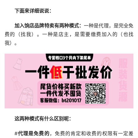
下面来详细说说：
加入饷店品牌特卖有两种模式：
一种是代理，是完全免
费的（找我）。一种是店主，是需要缴费加入的（也找
我）。
这两种模式有什么区别呢：
#
代理是免费的
，免费的肯定和收费的权限有一定差