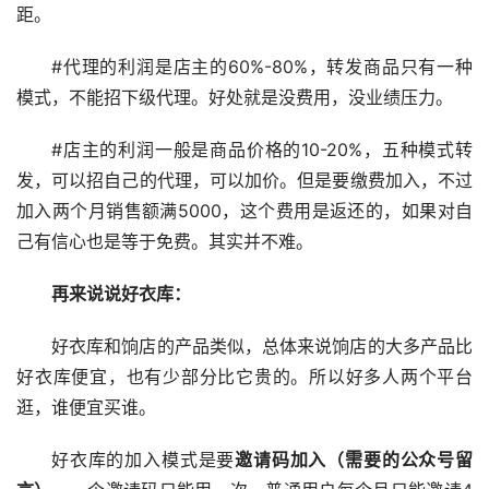
距。
#代理的利润是店主的60%-80%，转发商品只有一种
模式，不能招下级代理。好处就是没费用，没业绩压力。
#店主的利润一般是商品价格的10-20%，五种模式转
发，可以招自己的代理，可以加价。但是要缴费加入，不过
加入两个月销售额满5000，这个费用是返还的，如果对自
己有信心也是等于免费。其实并不难。
再来说说好衣库：
好衣库和饷店的产品类似，总体来说饷店的大多产品比
好衣库便宜，也有少部分比它贵的。所以好多人两个平台
逛，谁便宜买谁。
好衣库的加入模式是要
邀请码加入（需要的公众号留