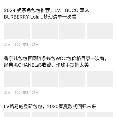
2024 奶茶色包包推荐，LV、GUCCI双G、
BURBERRY Lola…梦幻清单一次看
资讯
2024年3月21日
香奈儿包包官网链条钱包WOC包价格目录一次看，
经典黑CHANEL必收藏、珍珠手提把太美
资讯
2024年3月21日
LV路易威登新包包，2020春夏款式回归未来