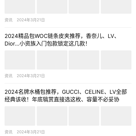
资讯
2024年3月21日
2024精品包WOC链条皮夹推荐，香奈儿、LV、
Dior…小资族入门包款锁定这几款！
资讯
2024年3月21日
2024名牌水桶包推荐，GUCCI、CELINE、LV全部
经典该收！年底犒赏直接选这枚、容量不必妥协
资讯
2024年3月21日