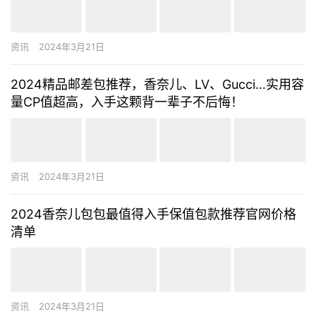
资讯
2024年3月21日
2024精品邮差包推荐，香奈儿、LV、Gucci…实用容
量CP值超高，入手这颗背一辈子不后悔！
资讯
2024年3月21日
2024香奈儿包包最值得入手保值包款推荐官网价格
清单
资讯
2024年3月21日