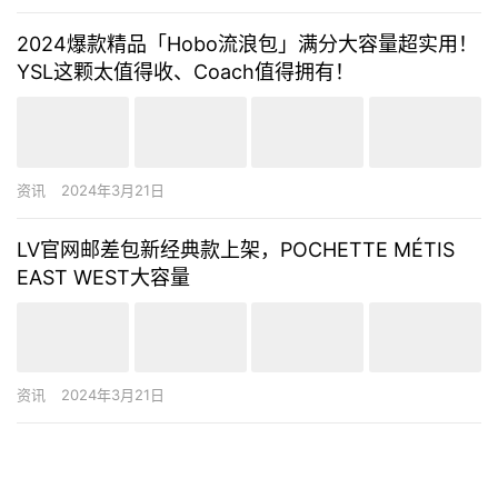
2024爆款精品「Hobo流浪包」满分大容量超实用！
YSL这颗太值得收、Coach值得拥有！
资讯
2024年3月21日
LV官网邮差包新经典款上架，POCHETTE MÉTIS
EAST WEST大容量
资讯
2024年3月21日