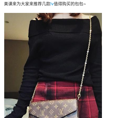
美课来为大家来推荐几款
lv
值得购买的包包~