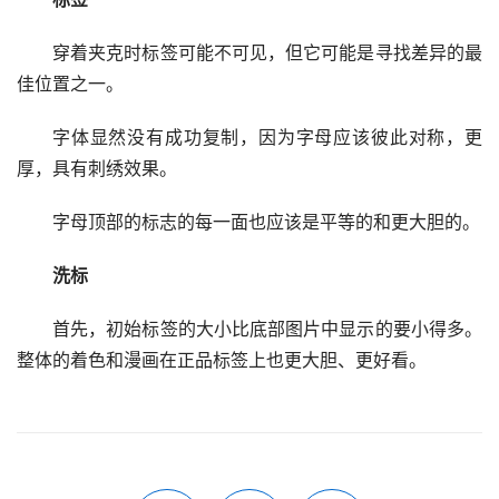
穿着夹克时标签可能不可见，但它可能是寻找差异的最
佳位置之一。 
字体显然没有成功复制，因为字母应该彼此对称，更
厚，具有刺绣效果。 
字母顶部的标志的每一面也应该是平等的和更大胆的。
洗标
首先，初始标签的大小比底部图片中显示的要小得多。
整体的着色和漫画在正品标签上也更大胆、更好看。