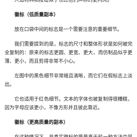
徽标（低质量副本）
放在口袋中间的标志是一个需要注意的重要细节。 
我们需要提到的是，标志的尺寸和整体形状是如何被完
全复制的：原来的标志更圆、更宽、更大，而仿制品似乎更
薄、更小，而且剪得非常不小心。 
左图中的黑色细节非常暗且清晰，而它们在假标志上淡
出。 
它也适用于红色细节。文本的字体也被复制得很糟糕，
因为字母应该更小，不像方形并且彼此靠近。
徽标（更高质量的副本）
在这种情况下，非真实徽标的质量高于前一种方法中显