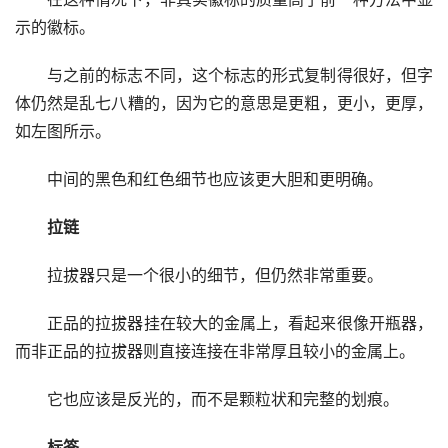
示的徽标。 
与之前的标志不同，这个标志的形式复制得很好，但字
体仍然是乱七八糟的，因为它的意思是更粗，更小，更厚，
如左图所示。 
中间的黑色和红色细节也应该更大胆和更明确。
拉链
拉拔器只是一个很小的细节，但仍然非常重要。 
正品的拉拔器挂在较大的金属上，看起来很像开瓶器，
而非正品的拉拔器则直接连接在非常厚且较小的金属上。 
它也应该是反光的，而不是颗粒状和完整的划痕。
标签