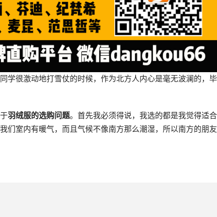
同学很激动地打雪仗的时候，作为北方人内心是毫无波澜的，毕
于
羽绒服的选购问题
。首先我必须得说，我选的都是我觉得适合
我们室内有暖气，而且气候不像南方那么潮湿，所以南方的朋友