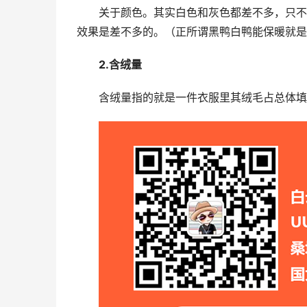
关于颜色。其实白色和灰色都差不多，只不
效果是差不多的。（正所谓黑鸭白鸭能保暖就是
2.含绒量
含绒量指的就是一件衣服里其绒毛占总体填