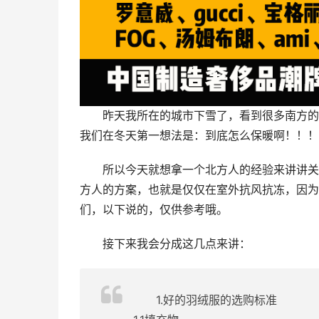
昨天我所在的城市下雪了，看到很多南方的
我们在冬天第一想法是：到底怎么保暖啊！！！
所以今天就想拿一个北方人的经验来讲讲关
方人的方案，也就是仅仅在室外抗风抗冻，因为
们，以下说的，仅供参考哦。
接下来我会分成这几点来讲：
1.好的羽绒服的选购标准