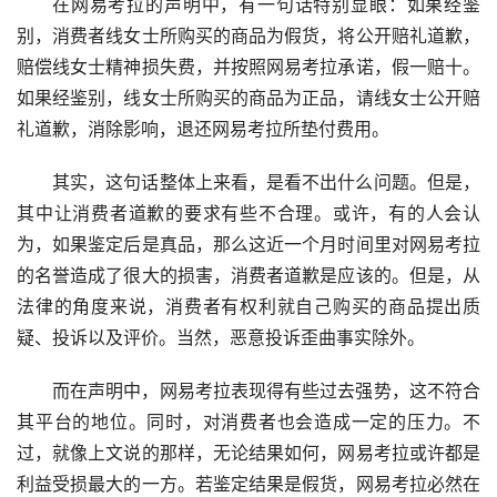
在网易考拉的声明中，有一句话特别显眼：如果经鉴
别，消费者线女士所购买的商品为假货，将公开赔礼道歉，
赔偿线女士精神损失费，并按照网易考拉承诺，假一赔十。
如果经鉴别，线女士所购买的商品为正品，请线女士公开赔
礼道歉，消除影响，退还网易考拉所垫付费用。
其实，这句话整体上来看，是看不出什么问题。但是，
其中让消费者道歉的要求有些不合理。或许，有的人会认
为，如果鉴定后是真品，那么这近一个月时间里对网易考拉
的名誉造成了很大的损害，消费者道歉是应该的。但是，从
法律的角度来说，消费者有权利就自己购买的商品提出质
疑、投诉以及评价。当然，恶意投诉歪曲事实除外。
而在声明中，网易考拉表现得有些过去强势，这不符合
其平台的地位。同时，对消费者也会造成一定的压力。不
过，就像上文说的那样，无论结果如何，网易考拉或许都是
利益受损最大的一方。若鉴定结果是假货，网易考拉必然在