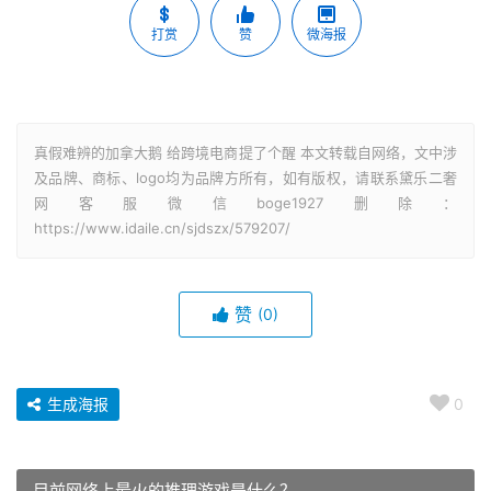
打赏
赞
微海报
真假难辨的加拿大鹅 给跨境电商提了个醒 本文转载自网络，文中涉
及品牌、商标、logo均为品牌方所有，如有版权，请联系黛乐二奢
网客服微信boge1927删除：
https://www.idaile.cn/sjdszx/579207/
赞
(0)
生成海报
0
目前网络上最火的推理游戏是什么？