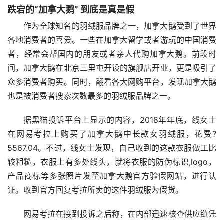
跌宕的“加拿大鹅” 到底是真是假
作为全球知名的羽绒服品牌之一，加拿大鹅受到了世界
各地消费者的喜爱。一些在加拿大留学或者游玩的中国消费
者，经常会帮国内的朋友或者亲人代购加拿大鹅。前段时
间，加拿大鹅在北京三里屯开设的旗舰店开业，更是吸引了
众多消费者购买。同时，翻看各大网购平台，发现加拿大鹅
也是被消费者搜索次数最多的羽绒服品牌之一。
据黑猫投诉平台上显示的内容，2018年年底，线女士
在网易考拉上购买了加拿大鹅中长款女羽绒服，花费?
5567.04。不过，线女士发现，自己收到的这款衣服做工比
较粗糙，衣服上有多处线头，就将衣服的防伪标识,logo，
产品商标等多张照片发至加拿大鹅官方验假网站，进行认
证。收到官方回复考拉所卖的这件羽绒服为假货。
网易考拉在接到投诉之后称，在内部迅速核查供应链凭