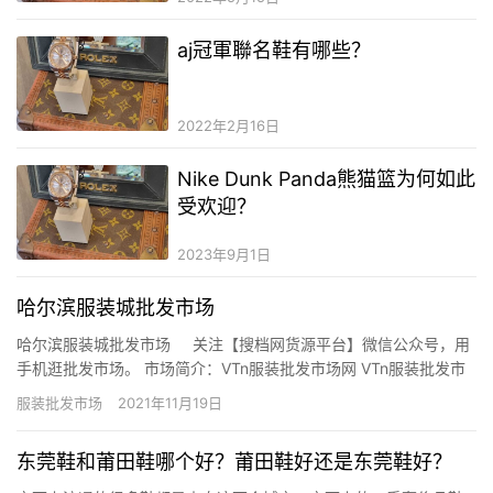
aj冠軍聯名鞋有哪些？
2022年2月16日
Nike Dunk Panda熊猫篮为何如此
受欢迎？
2023年9月1日
哈尔滨服装城批发市场
哈尔滨服装城批发市场 关注【搜档网货源平台】微信公众号，用
手机逛批发市场。 市场简介：VTn服装批发市场网 VTn服装批发市
场网 哈尔滨服装城在哈尔滨南大门学府路黑龙江大学的对面，一字
服装批发市场
2021年11月19日
排开屹立着3座恢弘壮观的建筑，这就是哈尔滨有名的服装城。它地
处京哈、哈大、哈双…
东莞鞋和莆田鞋哪个好？莆田鞋好还是东莞鞋好？