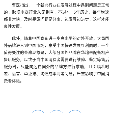
曹磊指出，一个新兴行业在发展过程中遇到问题是正常
的，跨境电商行业从无到有，不过4、5年历史，每年增速
都非常快，及时暴露问题是好事，边发展边进步，这样才能
良性发展。
此外，随着中国宣布进一步高水平的对外开放，大量国
外品牌进入到中国市场，享受中国快速发展红利同时，一个
值得关注的普遍现象是，大部分国外品牌在华均未配备相应
售后服务，以致于当中国消费者需要进行维修、鉴定等售后
服务时，只能向远在国外的品牌方进行求助，且面临着时
差、语言、举证难、沟通成本高等问题，严重影响了中国消
费者体验。