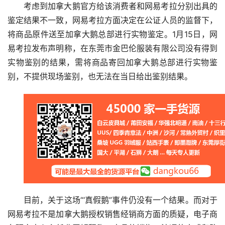
考虑到加拿大鹅官方给该消费者和网易考拉分别出具的
鉴定结果不一致，网易考拉方面决定在公证人员的监督下，
将商品原件送至加拿大鹅总部进行实物鉴定。1月15日，网
易考拉发布声明称，在东莞市金巴伦服装有限公司没有得到
实物鉴别的结果，需将商品寄回加拿大鹅总部进行实物鉴
别，不提供现场鉴别，也无法在当日给出鉴别结果。
目前，关于这场“‘真假鹅”事件仍没有一个结果。而对于
网易考拉不是加拿大鹅授权销售经销商方面的质疑，电子商