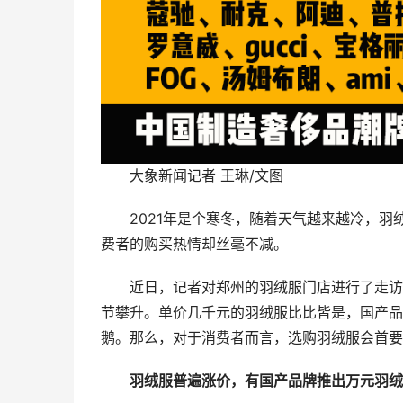
大象新闻记者 王琳/文图
2021年是个寒冬，随着天气越来越冷，
费者的购买热情却丝毫不减。
近日，记者对郑州的羽绒服门店进行了走访
节攀升。单价几千元的羽绒服比比皆是，国产品
鹅。那么，对于消费者而言，选购羽绒服会首要
羽绒服普遍涨价，有国产品牌推出万元羽绒