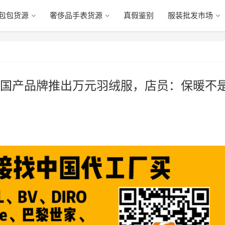
包包货源
奢侈品手表货源
真假鉴别
服装批发市场
国产品牌推出万元羽绒服，店员：保暖不