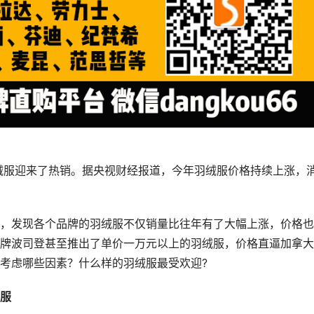
羽绒服迎来了热销。据央视财经报道，今年羽绒服价格持续上涨，
，发现各个品牌的羽绒服不仅销量比往年有了大幅上涨，价格也
牌波司登甚至推出了单价一万元以上的羽绒服，价格直逼加拿大
考虑哪些因素？什么样的羽绒服最受欢迎?
服