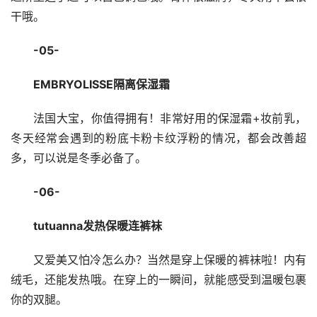
干哦。
-05-
EMBRYOLISSE隔离保湿霜
法国大宝，你值得拥有！非常好用的保湿霜+妆前乳，
冬天经常会遇到的粉底卡粉卡纹浮粉的情况，都会改善超
多，可以说是冬季必备了。
-06-
tutuanna发热保暖连裤袜
又爱美又怕冷怎么办？当然是穿上保暖的裤袜啦！内有
绒毛，还能发热哦。在穿上的一瞬间，就能感受到温暖包裹
你的双腿。