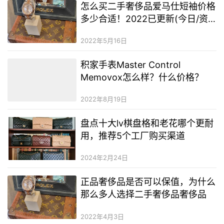
怎么买二手奢侈品爱马仕短袖价格
多少合适！2022已更新(今日/资
讯)
2022年5月16日
积家手表Master Control
Memovox怎么样？什么价格？
2022年8月19日
盘点十大lv棋盘格和老花哪个更耐
用，推荐5个工厂购买渠道
2024年2月24日
正品奢侈品是否可以保值，为什么
那么多人选择二手奢侈品奢侈品
2022年4月3日