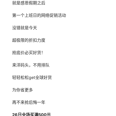
就是感恩假期之后
第一个上班日的网络促销活动
没错就是今天
超极限的折扣力度
抢底价必买好货！ 
来洋码头，不用排队
轻轻松松get全球好货
为你省更多
再不来抢后悔一年
26日全场买满500元