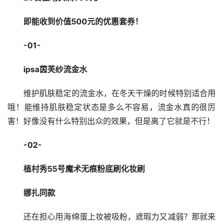
即能收到价值500元的优惠套券！
-01-
ipsa茵芙纱流金水
维护肌肤稳定的流金水，在冬天干燥的时候特别适合用
哦！能维持肌肤稳定状态是多么不容易，流金水真的很厉
害！好像没有什么特别出众的效果，但是离了它就是不行！
-02-
植村秀55号魔术无痕粉底刷化妆刷
娜扎同款
还在担心用海绵蛋上妆被吸粉，遮瑕力又减弱？那就来