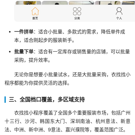
一件拼单
：适合小批量、多款式的需求，降低单件成
本，适合刚起步的服装新手。
批量下单
：适合有一定库存或销售量的店铺，可以批量
采购，提升效率。
无论你是想要小批量试水，还是大批量采购，衣找找小
程序都能为你提供灵活的选择。
三、全国档口覆盖，多区域支持
衣找找小程序覆盖了全国多个重要服装市场，包括广州
十三行、沙河、韩国东大门、深圳南油、杭州意法、新意
法、中洲、新中洲、9意法、嘉兴濮院等，覆盖范围广泛。