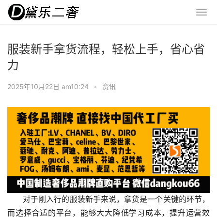
服装新手拿货流程，轻松上手，省心省
力
2025年10月22日 am10:24
•
资讯
对于刚入行的服装新手来说，拿货是一个关键的环节，
而选择合适的平台，能够大大降低学习成本，提升运营效