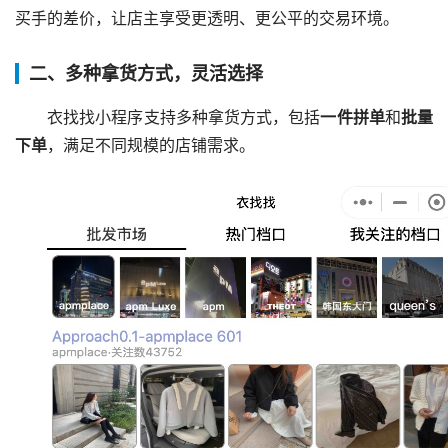
买手的差价，让店主享受更透明、更公平的交易环境。
二、多种拿货方式，灵活选择
衣找找小程序支持多种拿货方式，包括
一件拼单
和
批量
下单
，满足不同规模的店铺需求。