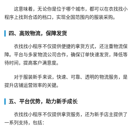
这意味着，无论你是位于哪个城市，都可以在衣找找小
程序上找到合适的档口，实现全国范围内的服装采购。
四、高效物流，保障发货
衣找找小程序不仅提供便捷的拿货方式，还注重物流保
障。平台与多家物流公司合作，确保订单快速发货，降低等
待时间，提高客户满意度。
对于服装新手来说，快速、可靠、透明的物流服务，是
提升店铺运营效率的关键。
五、平台优势，助力新手成长
衣找找小程序不仅提供拿货服务，还为新手店主提供了
一系列支持，包括：