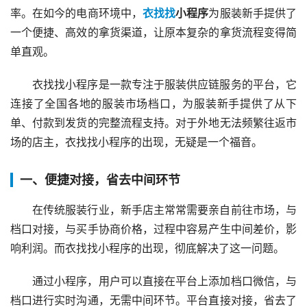
率。在如今的电商环境中，
衣找找
小程序
为服装新手提供了
一个便捷、高效的拿货渠道，让原本复杂的拿货流程变得简
单直观。
衣找找小程序是一款专注于服装供应链服务的平台，它
连接了全国各地的服装市场档口，为服装新手提供了从下
单、付款到发货的完整流程支持。对于外地无法频繁往返市
场的店主，衣找找小程序的出现，无疑是一个福音。
一、便捷对接，省去中间环节
在传统服装行业，新手店主常常需要亲自前往市场，与
档口对接，与买手协商价格，过程中容易产生中间差价，影
响利润。而衣找找小程序的出现，彻底解决了这一问题。
通过小程序，用户可以直接在平台上添加档口微信，与
档口进行实时沟通，无需中间环节。平台直接对接，省去了