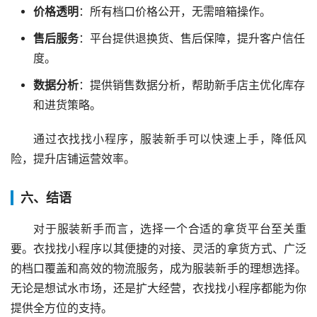
价格透明
：所有档口价格公开，无需暗箱操作。
售后服务
：平台提供退换货、售后保障，提升客户信任
度。
数据分析
：提供销售数据分析，帮助新手店主优化库存
和进货策略。
通过衣找找小程序，服装新手可以快速上手，降低风
险，提升店铺运营效率。
六、结语
对于服装新手而言，选择一个合适的拿货平台至关重
要。衣找找小程序以其便捷的对接、灵活的拿货方式、广泛
的档口覆盖和高效的物流服务，成为服装新手的理想选择。
无论是想试水市场，还是扩大经营，衣找找小程序都能为你
提供全方位的支持。