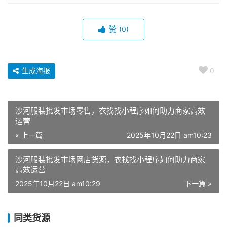
赞
(0)
生成海报
0
沙河服装批发市场零售，衣找找小程序如何助力商家高效
运营
« 上一篇
2025年10月22日 am10:23
沙河服装批发市场网店货源，衣找找小程序如何助力商家
高效运营
2025年10月22日 am10:29
下一篇 »
同类货源