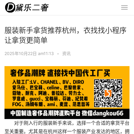
服装新手拿货推荐杭州，衣找找小程序
让拿货更简单
2025年10月22日 am11:13
•
资讯
对于刚入行的服装新手来说，选择一个合适的拿货平台
至关重要。尤其是在杭州这样一个服装产业发达的地区，拥