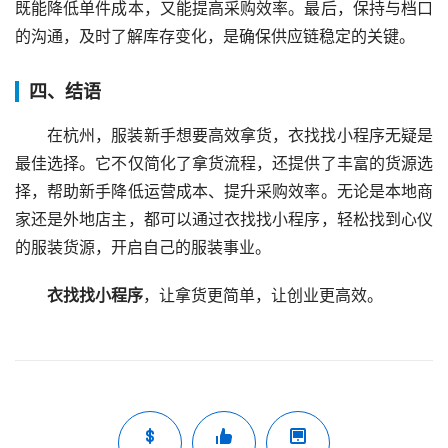
既能降低单件成本，又能提高采购效率。最后，保持与档口
的沟通，及时了解库存变化，是确保供应链稳定的关键。
四、结语
在杭州，服装新手想要高效拿货，衣找找小程序无疑是
最佳选择。它不仅简化了拿货流程，还提供了丰富的货源选
择，帮助新手降低运营成本、提升采购效率。无论是本地商
家还是外地店主，都可以通过衣找找小程序，轻松找到心仪
的服装货源，开启自己的服装事业。
衣找找小程序
，让拿货更简单，让创业更高效。