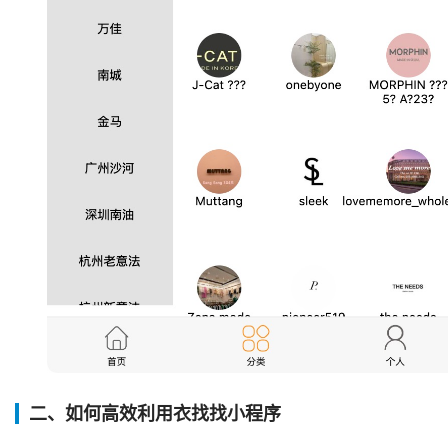
二、如何高效利用衣找找小程序