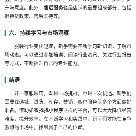
升满意度。此外，
售后服务
也是店铺的重要组成部分，包括
退换货政策、售后支持等。
六、持续学习与市场洞察
服装行业变化迅速，新手需要不断学习新知识，了解市
场动态。可以通过参加培训、阅读行业资讯、关注行业报告
等方式，不断提升自己的专业能力。
结语
开一家服装店，既是一场挑战，也是一次机遇。新手们
需要在选址、进货、库存、营销、客户服务等多个方面做好
准备。借助如
衣找找小程序
这样的平台，可以大大降低经营
难度，提升效率。在不断学习和实践中，新手们才能在竞争
激烈的市场中，找到属于自己的位置。