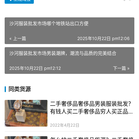
沙河服装批发市场哪个地铁站出口方便
« 上一篇
2025年10月22日 pm12:06
沙河服装批发市场男装潮牌，潮流与品质的完美结合
2025年10月22日 pm12:12
下一篇 »
同类货源
二手奢侈品奢侈品男装服装批发？
有钱人买二手奢侈品穷人买正品？
二手奢侈品gucci包包哪里买
2022年4月22日