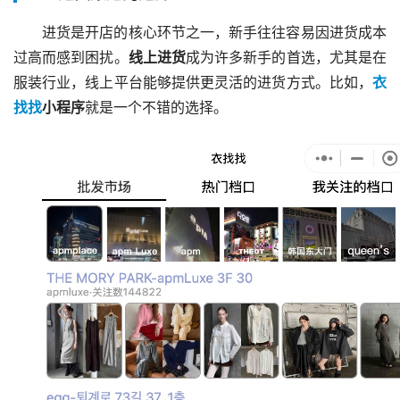
进货是开店的核心环节之一，新手往往容易因进货成本
过高而感到困扰。
线上进货
成为许多新手的首选，尤其是在
服装行业，线上平台能够提供更灵活的进货方式。比如，
衣
找找
小程序
就是一个不错的选择。