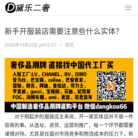
新手开服装店需要注意些什么实体？
2025年10月22日 pm12:07
•
资讯
对于刚起步的服装店主来说，开一家实体店并不是一件
容易的事。从选址、进货、运营到推广，每一个环节都需要
谨慎对待。尤其是在面对市场竞争和物流成本的压力下，新