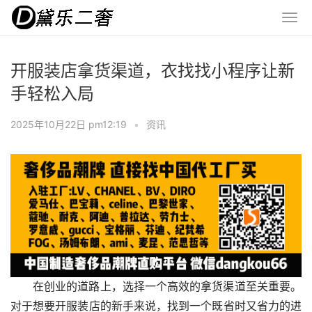
开服装店拿货渠道，衣找找小程序让新
手轻松入局
2025年10月22日 pm12:19
•
资讯
在创业的道路上，选择一个高效的拿货渠道至关重要。
对于想要开服装店的新手来说，找到一个既省时又省力的进