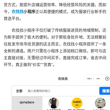
货方式，是提升店铺运营效率、降低经营风险的关键。而如
今，
衣找找
小程序
正以其便捷的模式，成为服装行业新手的
首选平台。
衣找找小程序不仅打破了传统服装进货的地域限制，还
为新手提供了极大的便利。对于那些身处外地、无法频繁前
往批发市场寻找货源的店主而言，衣找找小程序提供了一条
全新的通道。用户只需在小程序上添加档口微信，即可与店
主直接对接，无需经过中间买手，直接完成订单，省去中间
环节，真正做到“价实”“货真”。