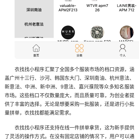
衣找找小程序汇聚了全国多个服装市场的档口资源，涵
盖广州十三行、沙河、韩国东大门、深圳南油、杭州意法、
新意法、中洲、新中洲、9意法、嘉兴濮院等众多知名服装
市场。这些档口不仅数量庞大，而且质量可靠，为创业者提
供了丰富的选择。无论是想要采购一批服装，还是进行小批
量拼单，衣找找都能满足需求。
衣找找小程序还支持在线一件拼单拿货，这为新手提供
了灵活的操作方式。在没有固定店铺的情况下，用户可以通