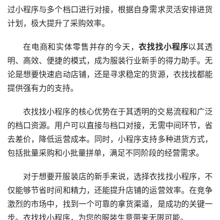
过小程序与多个档口进行对接，根据自身需求灵活安排进货
计划，极大提升了采购效率。
在电商和实体零售并存的今天，
衣找找小程序
以其透
明、高效、便捷的模式，成为服装行业新手的得力助手。无
论是想要快速启动店铺，还是寻求稳定的货源，衣找找都能
提供强有力的支持。
衣找找小程序的核心优势在于其透明的交易流程和广泛
的档口资源。用户可以直接与档口对接，无需中间环节，省
去差价，降低运营成本。同时，小程序支持多种进货方式，
包括批量采购和小批量拼单，满足不同阶段的经营需求。
对于想要开服装店的新手来说，选择衣找找小程序，不
仅能够节省时间和精力，还能提升店铺的运营效率。在竞争
激烈的市场中，找到一个可靠的拿货渠道，是成功的关键一
步。衣找找小程序，为您的服装生意带来无限可能。