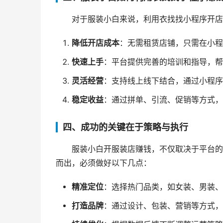
对于服装小白来说，利用衣找找小程序开店
降低开店成本
：无需租赁店铺，只需在小程
快速上手
：平台提供完善的培训和指导，帮
灵活经营
：支持线上线下结合，通过小程序
稳定收益
：通过拼单、引流、促销等方式，
四、成功的关键在于策略与执行
服装小白开服装店赚钱，不仅取决于平台的
而出，必须做好以下几点：
精准定位
：选择热门品类，如女装、男装、
打造品牌
：通过设计、包装、营销等方式，