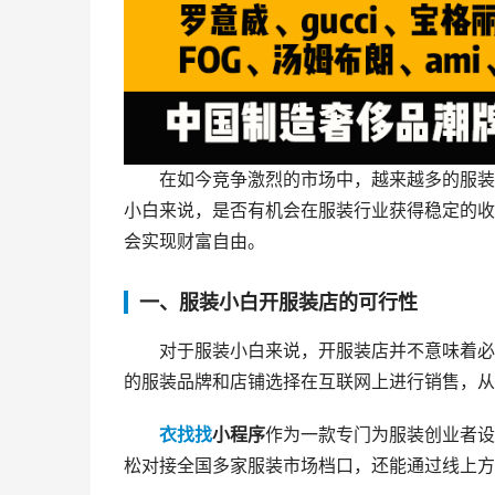
在如今竞争激烈的市场中，越来越多的服装
小白来说，是否有机会在服装行业获得稳定的收
会实现财富自由。
一、服装小白开服装店的可行性
对于服装小白来说，开服装店并不意味着必
的服装品牌和店铺选择在互联网上进行销售，从
衣找找
小程序
作为一款专门为服装创业者设
松对接全国多家服装市场档口，还能通过线上方