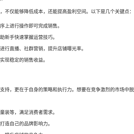
，不仅能够降低成本，还能提高盈利空间。以下是几个关键点：
序上进行操作即可完成销售。
助新手快速掌握运营技巧。
进行直播、社群营销，提升店铺曝光率。
实现稳定的销售收益。
支持，更在于自身的策略和执行力。想要在竞争激烈的市场中脱
童装等，满足消费者需求。
打造自己的品牌影响力。