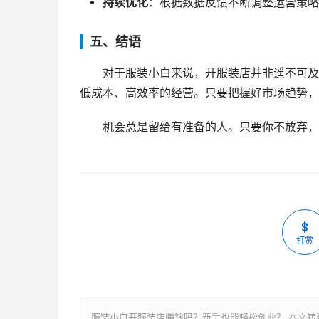
持续优化
：根据数据反馈不断调整运营策略
五、结语
对于服装小白来说，开服装店并非遥不可及
低成本、高效率的经营。只要把握好市场趋势，
机会总是留给有准备的人。只要你不放弃，
打赏
服装小白开服装店赚钱吗？新手也能轻松创业？ 本文转