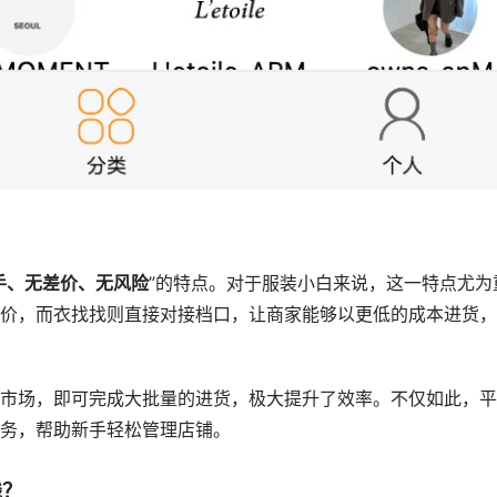
手、无差价、无风险
”的特点。对于服装小白来说，这一特点尤为
价，而衣找找则直接对接档口，让商家能够以更低的成本进货，
市场，即可完成大批量的进货，极大提升了效率。不仅如此，平
务，帮助新手轻松管理店铺。
钱？