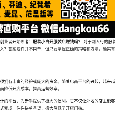
创业者开始思考：
服装小白开服装店赚钱吗？
 对于刚入行的服
入？答案或许并不简单，但只要掌握正确的策略和方法，确实有
须拥有丰富的经验或庞大的资金。随着电商平台的兴起，越来越
而降低开店成本，提高运营效率。
计的平台，为新手提供了极大的便利。它不仅让外地的店主能够
式完成一件件拼单拿货，极大降低了开店门槛。