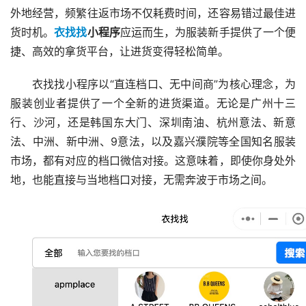
外地经营，频繁往返市场不仅耗费时间，还容易错过最佳进
货时机。
衣找找
小程序
应运而生，为服装新手提供了一个便
捷、高效的拿货平台，让进货变得轻松简单。
衣找找小程序以“直连档口、无中间商”为核心理念，为
服装创业者提供了一个全新的进货渠道。无论是广州十三
行、沙河，还是韩国东大门、深圳南油、杭州意法、新意
法、中洲、新中洲、9意法，以及嘉兴濮院等全国知名服装
市场，都有对应的档口微信对接。这意味着，即使你身处外
地，也能直接与当地档口对接，无需奔波于市场之间。