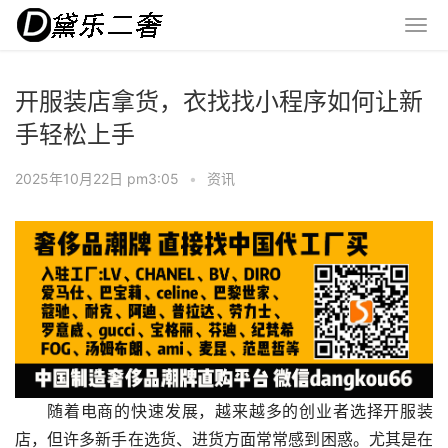
开服装店拿货，衣找找小程序如何让新
手轻松上手
2025年10月22日 pm3:05
•
资讯
随着电商的快速发展，越来越多的创业者选择开服装
店，但许多新手在选货、进货方面常常感到困惑。尤其是在