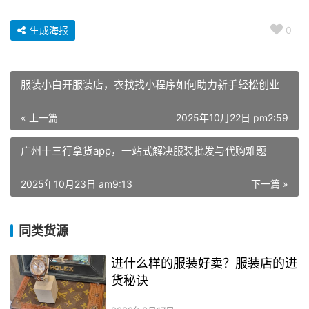
生成海报
0
服装小白开服装店，衣找找小程序如何助力新手轻松创业
« 上一篇
2025年10月22日 pm2:59
广州十三行拿货app，一站式解决服装批发与代购难题
2025年10月23日 am9:13
下一篇 »
同类货源
进什么样的服装好卖？服装店的进
货秘诀