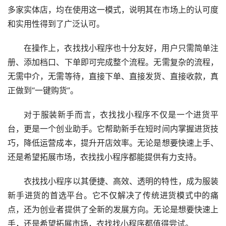
多家实体店，均在使用这一模式，说明其在市场上的认可度
和实用性得到了广泛认可。
在操作上，衣找找小程序也十分友好，用户只需简单注
册、添加档口、下单即可完成整个流程。无需复杂的流程，
无需中介，无需等待，直接下单、直接发货、直接收款，真
正做到“一键购货”。
对于服装新手而言，衣找找小程序不仅是一个进货平
台，更是一个创业助手。它帮助新手在短时间内掌握进货技
巧，降低运营成本，提升开店效率。无论是想要快速上手、
还是希望拓展市场，衣找找小程序都能提供有力支持。
衣找找小程序以其便捷、高效、透明的特性，成为服装
新手进货的首选平台。它不仅解决了传统进货模式中的痛
点，还为创业者提供了全新的发展方向。无论是想要快速上
手，还是希望拓展市场，衣找找小程序都值得尝试。