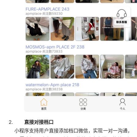
直接对接档口
小程序支持用户直接添加档口微信，实现一对一沟通，