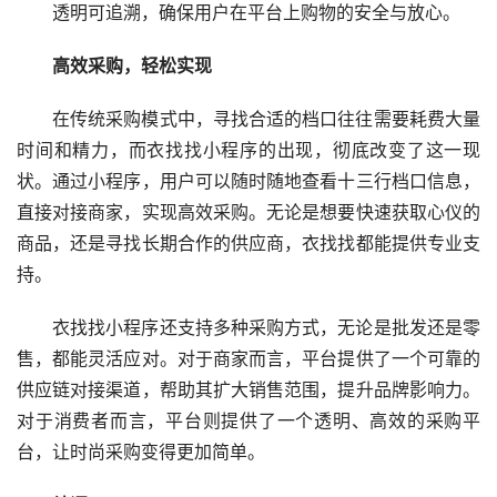
透明可追溯，确保用户在平台上购物的安全与放心。
高效采购，轻松实现
在传统采购模式中，寻找合适的档口往往需要耗费大量
时间和精力，而衣找找小程序的出现，彻底改变了这一现
状。通过小程序，用户可以随时随地查看十三行档口信息，
直接对接商家，实现高效采购。无论是想要快速获取心仪的
商品，还是寻找长期合作的供应商，衣找找都能提供专业支
持。
衣找找小程序还支持多种采购方式，无论是批发还是零
售，都能灵活应对。对于商家而言，平台提供了一个可靠的
供应链对接渠道，帮助其扩大销售范围，提升品牌影响力。
对于消费者而言，平台则提供了一个透明、高效的采购平
台，让时尚采购变得更加简单。