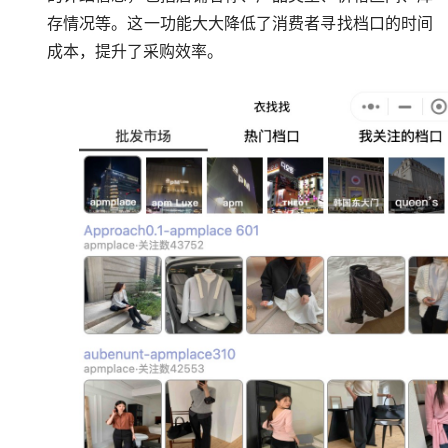
存情况等。这一功能大大降低了消费者寻找档口的时间
成本，提升了采购效率。