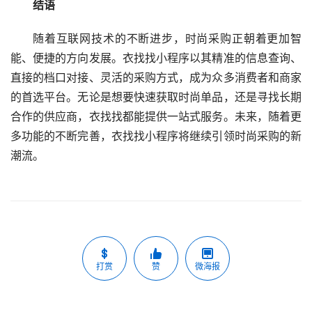
结语
随着互联网技术的不断进步，时尚采购正朝着更加智
能、便捷的方向发展。衣找找小程序以其精准的信息查询、
直接的档口对接、灵活的采购方式，成为众多消费者和商家
的首选平台。无论是想要快速获取时尚单品，还是寻找长期
合作的供应商，衣找找都能提供一站式服务。未来，随着更
多功能的不断完善，衣找找小程序将继续引领时尚采购的新
潮流。
打赏
赞
微海报