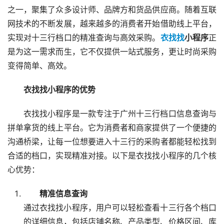
之一，聚集了众多设计师、品牌方和货品供应商。随着互联
网技术的不断发展，越来越多的消费者开始借助线上平台，
实现对十三行档口的精准查询与高效采购。
衣找找
小程序
正
是为这一需求而生，它不仅提供一站式服务，更让时尚采购
变得简单、高效。
衣找找小程序的优势
衣找找小程序是一款专注于广州十三行档口信息查询与
拼单拿货的线上平台。它为消费者和商家提供了一个便捷的
沟通桥梁，让每一位想要进入十三行的采购者都能轻松找到
合适的档口，实现精准对接。以下是衣找找小程序的几个核
心优势：
精准信息查询
通过衣找找小程序，用户可以轻松查看十三行各个档口
的详细信息，包括店铺名称、产品类型、价格区间、库