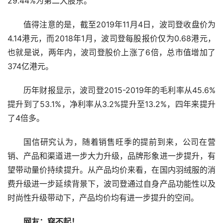
29.44%为第二大股东。
值得注意的是，截至2019年11月4日，波司登收盘价为
4.14港元，而2018年1月，波司登每股报价仅为0.68港元，
也就是说，两年内，波司登股价上涨了6倍，总市值增加了
374亿港元。
历年财报显示，波司登2015-2019年的毛利率从45.6%
提升到了53.1%，净利率从3.2%提升至13.2%，四年来提升
了4倍多。
国信研究认为，随着销售旺季的提前到来，公司在营
销、产品和渠道进一步大力升级，品牌形象进一步提升，有
望带动量价持续提升。从产品均价来看，在国内羽绒服的消
费升级进一步延续背景下，波司登通过自身产品功能性以及
时尚性升级带动下，产品均价均有进一步提升的空间。
网友：穿不起！