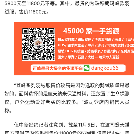
5800元至11800元不等。其中，最贵的为珠穆朗玛峰款羽
绒服，售价11800元。
“登峰系列羽绒服售价较高是因为选取的鹅绒质量是最
好的，面料选择的是航天纳米保温材料，还放置了生命探测
仪，户外运动爱好者买的比较多。”波司登店内销售人员
称。
但中新经纬记者注意到，截至11月5日，在波司登天猫
官方旗舰店内该系列售价11800元的羽绒服仅售出4件；售