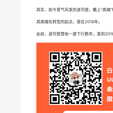
其实，如今意气风发的波司登，戴上“高端
其高端化转型的起点，是在2018年。
此前，波司登营收一度下行数年，直到201