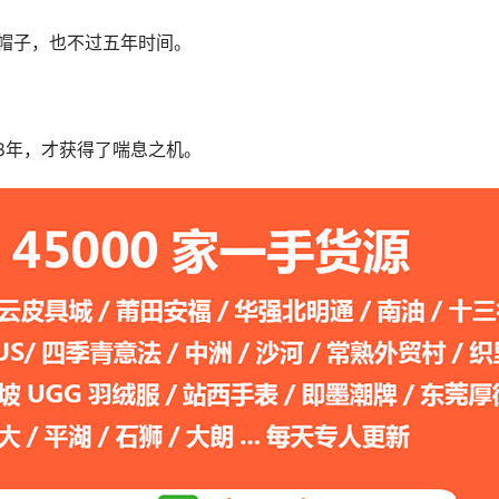
”帽子，也不过五年时间。
8年，才获得了喘息之机。